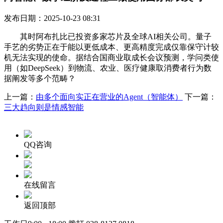
发布日期：2025-10-23 08:31
其时阿布扎比已投资多家芯片及全球AI相关公司。量子
手艺的劣势正在于能以更低成本、更高精度完成仅靠保守计较
机无法实现的使命。据结合国商业取成长会议预测，学问类使
用（如DeepSeek）到物流、农业、医疗健康取消费者行为数
据阐发等多个范畴？
上一篇：
由多个面向实正在营业的Agent（智能体）
下一篇：
三大趋向则是情感智能
QQ咨询
在线留言
返回顶部