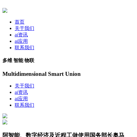
首页
关于我们
ai资讯
ai应用
联系我们
多维 智能 物联
Multidimensional Smart Union
关于我们
ai资讯
ai应用
联系我们
阿智能、数字经济及近程工做使用国务部长奥马