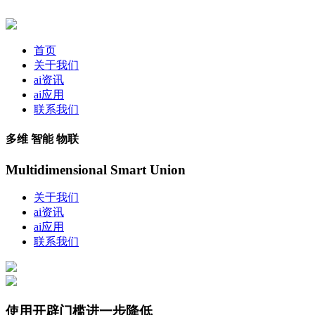
首页
关于我们
ai资讯
ai应用
联系我们
多维 智能 物联
Multidimensional Smart Union
关于我们
ai资讯
ai应用
联系我们
使用开辟门槛进一步降低