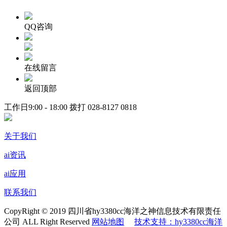
QQ咨询
在线留言
返回顶部
工作日9:00 - 18:00 拨打
028-8127 0818
关于我们
ai资讯
ai应用
联系我们
CopyRight © 2019 四川省hy3380cc海洋之神信息技术有限责任
公司 ALL Right Reserved
网站地图
技术支持：hy3380cc海洋