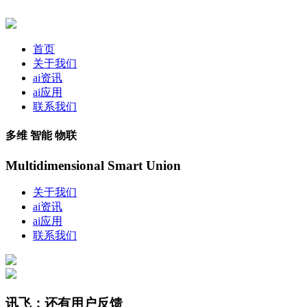
首页
关于我们
ai资讯
ai应用
联系我们
多维 智能 物联
Multidimensional Smart Union
关于我们
ai资讯
ai应用
联系我们
讯飞；还有用户反馈