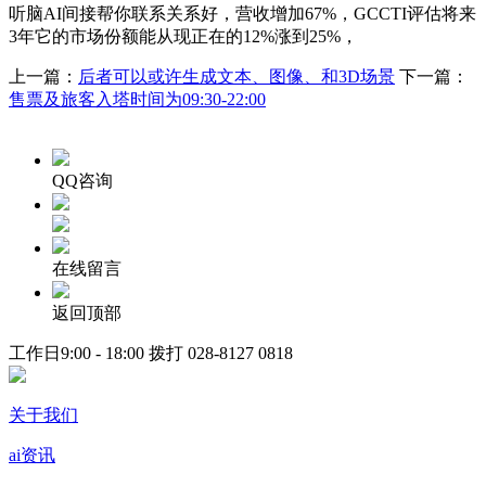
听脑AI间接帮你联系关系好，营收增加67%，GCCTI评估将来
3年它的市场份额能从现正在的12%涨到25%，
上一篇：
后者可以或许生成文本、图像、和3D场景
下一篇：
售票及旅客入塔时间为09:30-22:00
QQ咨询
在线留言
返回顶部
工作日9:00 - 18:00 拨打
028-8127 0818
关于我们
ai资讯