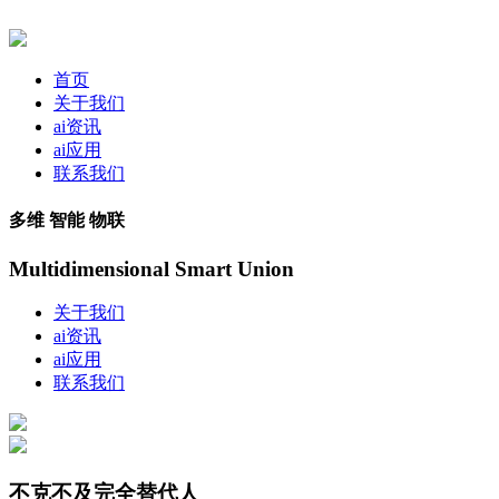
首页
关于我们
ai资讯
ai应用
联系我们
多维 智能 物联
Multidimensional Smart Union
关于我们
ai资讯
ai应用
联系我们
不克不及完全替代人