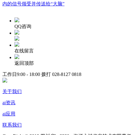
内的信号领受并传送给“大脑”
QQ咨询
在线留言
返回顶部
工作日9:00 - 18:00 拨打
028-8127 0818
关于我们
ai资讯
ai应用
联系我们