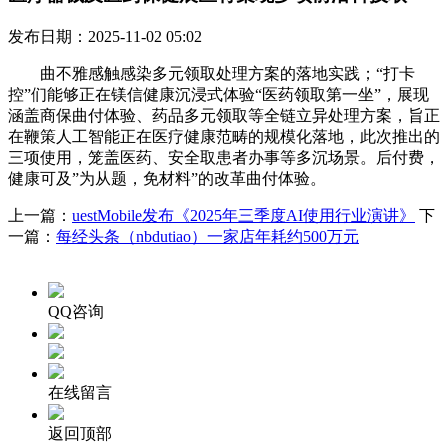
发布日期：2025-11-02 05:02
曲不雅感触感染多元领取处理方案的落地实践；“打卡
控”们能够正在镁信健康沉浸式体验“医药领取第一坐”，展现
涵盖商保曲付体验、药品多元领取等全链立异处理方案，旨正
在鞭策人工智能正在医疗健康范畴的规模化落地，此次推出的
三项使用，笼盖医药、安全取患者办事等多沉场景。后付费，
健康可及”为从题，免材料”的改革曲付体验。
上一篇：
uestMobile发布《2025年三季度AI使用行业演讲》
下
一篇：
每经头条（nbdutiao）一家店年耗约500万元
QQ咨询
在线留言
返回顶部