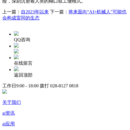
险，深刻沉塑着人类的糊口取工做模式。
上一篇：
自2023年以来
下一篇：
将来面向“AI+机械人”可能也
会构成雷同的生态
QQ咨询
在线留言
返回顶部
工作日9:00 - 18:00 拨打
028-8127 0818
关于我们
ai资讯
ai应用