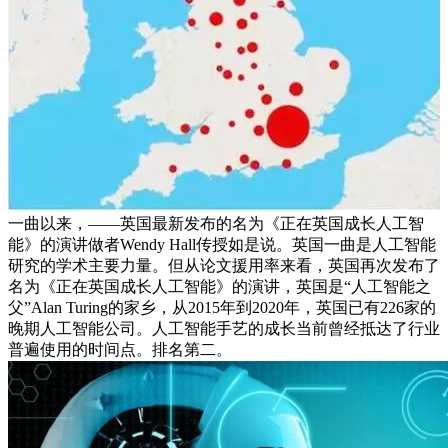
一曲以来，——英国最新发布的名为《正在英国成长人工智
能》的演讲做者Wendy Hall传授如是说。英国一曲是人工智能
研究的学术主要力量。但从论文援用率来看，英国再次发布了
名为《正在英国成长人工智能》的演讲，英国是“人工智能之
父”Alan Turing的家乡，从2015年到2020年，英国已有226家的
晚期人工智能公司。人工智能手艺的成长当前曾经抵达了行业
普遍使用的时间点。排名第二。