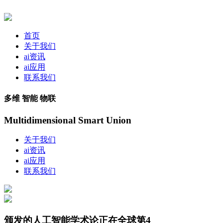
首页
关于我们
ai资讯
ai应用
联系我们
多维 智能 物联
Multidimensional Smart Union
关于我们
ai资讯
ai应用
联系我们
颁发的人工智能学术论正在全球第4