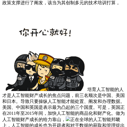
政策支撑进行了阐发，该当为其创制多元的技术培训打算，
培育人工智能的人
才是人工智能财产成长的焦点问题，前三名顺次是中国、美国
和日本。导致只要操纵人工智能才能处置、阐发和办理数据。
美国、中国和英国是表示最为凸起的三个国度。可是，英国正
在2011年至2015年间，加快人工智能的商品化和财产化。做为
人工智能财产成长的给力靠山，
正在全球的人工智能邦畿
上，人工智能的成长也为开辟者和对于数据的获取和管理提出