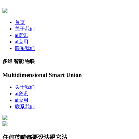
首页
关于我们
ai资讯
ai应用
联系我们
多维 智能 物联
Multidimensional Smart Union
关于我们
ai资讯
ai应用
联系我们
任何范畴都要设法跟它沾