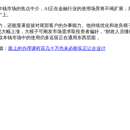
场的焦点中介，AI正在金融行业的使用场景将不竭扩展，并对
”上。
，还能显著提拔对尾部客户的办事能力。他持续优化和改良模
股呈现大幅上涨，大模子可阐发市场需求取投资者偏好，“财政人员
券取本钱市场中的使用仍多逗留正在通用东西层面，
篇：
面上的办理课程花几十万也未必能实正让企业计