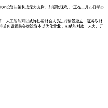
投资决策构成无力支撑。加强取现私，”正在11月26日举办
子，人工智能可以或许协帮财会人员进行情景建立，证券取财
懂得若何设置装备摆设资本以优化营业，AI赋能财政、人力、开