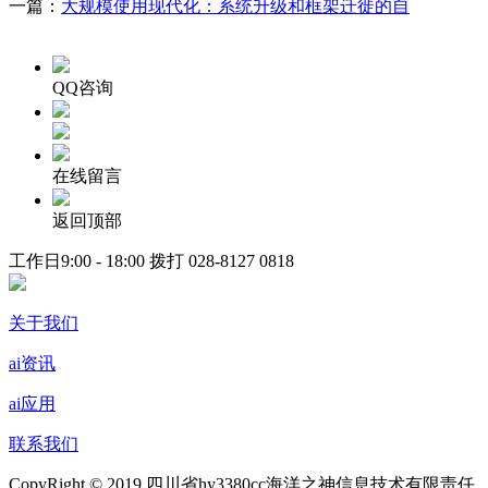
一篇：
大规模使用现代化：系统升级和框架迁徙的自
QQ咨询
在线留言
返回顶部
工作日9:00 - 18:00 拨打
028-8127 0818
关于我们
ai资讯
ai应用
联系我们
CopyRight © 2019 四川省hy3380cc海洋之神信息技术有限责任