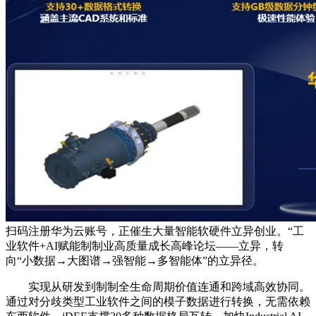
扫码注册华为云账号，正催生大量智能软硬件立异创业。“工
业软件+AI赋能制制业高质量成长高峰论坛——立异，转
向“小数据→大图谱→强智能→多智能体”的立异径。
实现从研发到制制全生命周期价值连通和跨域高效协同。
通过对分歧类型工业软件之间的模子数据进行转换，无需依赖