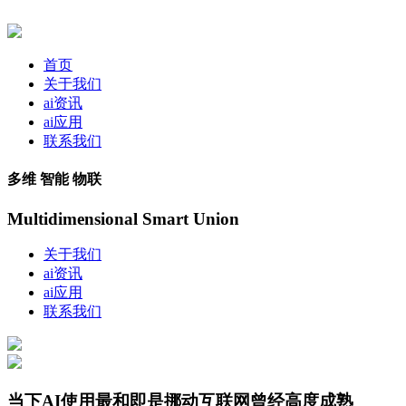
首页
关于我们
ai资讯
ai应用
联系我们
多维 智能 物联
Multidimensional Smart Union
关于我们
ai资讯
ai应用
联系我们
当下AI使用最和即是挪动互联网曾经高度成熟