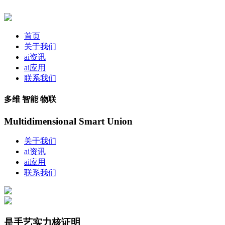
首页
关于我们
ai资讯
ai应用
联系我们
多维 智能 物联
Multidimensional Smart Union
关于我们
ai资讯
ai应用
联系我们
是手艺实力核证明