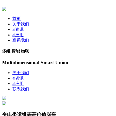
首页
关于我们
ai资讯
ai应用
联系我们
多维 智能 物联
Multidimensional Smart Union
关于我们
ai资讯
ai应用
联系我们
变电坐运维等高价值岗亭