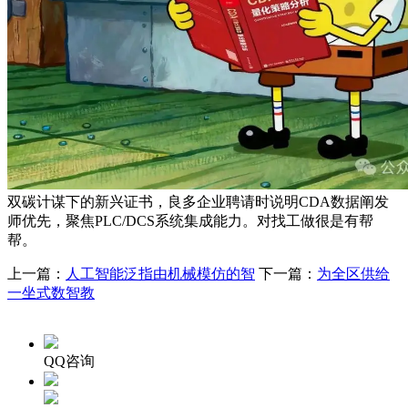
双碳计谋下的新兴证书，良多企业聘请时说明CDA数据阐发
师优先，聚焦PLC/DCS系统集成能力。对找工做很是有帮
帮。
上一篇：
人工智能泛指由机械模仿的智
下一篇：
为全区供给
一坐式数智教
QQ咨询