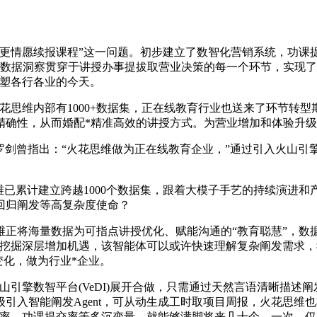
情愿续报课程”这一问题。初步建立了数智化营销系统，功课提交
洞察贯穿于讲授办事提拔取营业决策的每一个环节，实现了数据的系
沉塑各行各业的今天。
思维内部有1000+数据集，正在线教育行业也送来了环节转型
精确性，从而婚配*精准高效的讲授方式。为营业增加和体验升
罗剑曾指出：“火花思维做为正在线教育企业，”通过引入火山引擎
维已累计建立跨越1000个数据集，跟着大模子手艺的持续演进
回归阐发等高复杂度使命？
将海量数据为可指点讲授优化、赋能沟通的“教育聪慧”，数
队挖掘深层增加机遇，该智能体可以或许快速理解复杂阐发需求
变化，做为行业*企业。
擎数智平台(VeDI)展开合做，只需通过天然言语清晰描述阐
引入智能阐发Agent，可从动生成工时取项目周报，火花思维也
勤率、功课提交率等多沉变量。就能够满脚将来几十个，一次，仅