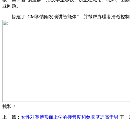
业问题。
搭建了“CM学情阐发演讲智能体”，并帮帮办理者清晰控制数
挑和？
上一篇：
女性对赛博形而上学的接管度和参取度远高于男
下一