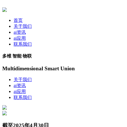
首页
关于我们
ai资讯
ai应用
联系我们
多维 智能 物联
Multidimensional Smart Union
关于我们
ai资讯
ai应用
联系我们
截至2025年4月30日