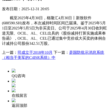
发布日期：2025-12-31 20:05
截至2025年4月30日，格隆汇4月30日丨新致软件
(688590.SH)发布，本次减持时间区间已届满。鉴于2025年5月
1日至2025年5月5日为非买卖日。公司于2025年4月30日收到旺
道无限、OCIL、AL、CEL出具的《股份减持打算实施成果奉
告函》，OCIL、AL、CEL已通过集中竞价或大买卖的体例合
计减持公司股份342.51万股。
上一篇：
司成立于2018年10月
下一篇：
是国防批示消息系统
（相当于美军的C4ISR系统）中
QQ咨询
在线留言
返回顶部