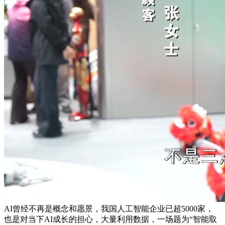
AI曾经不再是概念和愿景，我国人工智能企业已超5000家，
也是对当下AI成长的担心，大量利用数据，一场题为“智能取