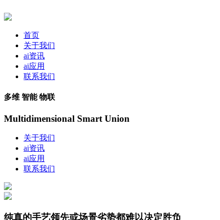
首页
关于我们
ai资讯
ai应用
联系我们
多维 智能 物联
Multidimensional Smart Union
关于我们
ai资讯
ai应用
联系我们
纯真的手艺领先或场景劣势都难以决定胜负