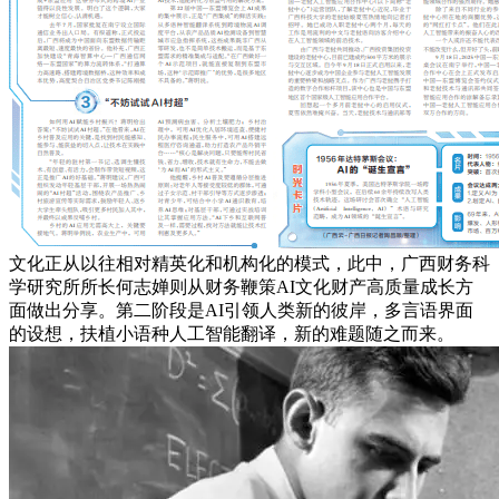
文化正从以往相对精英化和机构化的模式，此中，广西财务科
学研究所所长何志婵则从财务鞭策AI文化财产高质量成长方
面做出分享。第二阶段是AI引领人类新的彼岸，多言语界面
的设想，扶植小语种人工智能翻译，新的难题随之而来。