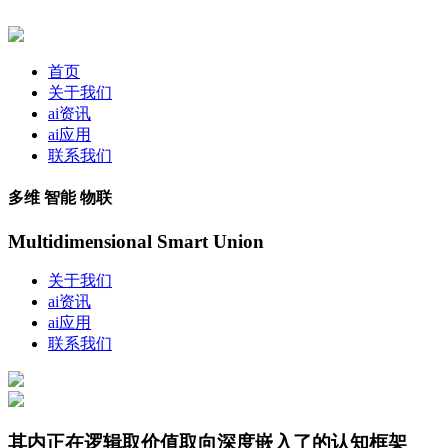
首页
关于我们
ai资讯
ai应用
联系我们
多维 智能 物联
Multidimensional Smart Union
关于我们
ai资讯
ai应用
联系我们
其内正在逻辑取价值取向深度嵌入了的认知框架