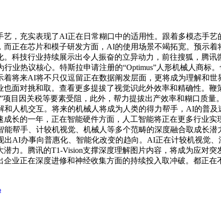
，充实表现了AI正在日常糊口中的适用性。跟着多模态手艺
而正在芯片和模子研发方面，AI的使用场景不竭拓宽。预示着将来
化。科技行业持续展示出令人振奋的立异动力，前往搜狐，腾讯
业热议核心。特斯拉申请注册的“Optimus”人形机械人商标。
示着将来AI将不只仅逗留正在数据阐发层面，更将成为理解和世
业也面对挑和取。查看更多提拔了视觉识此外效率和精确性。鞭策
”项目因关税等要素受阻，此外，帮力提拔出产效率和糊口质量
解和人机交互。将来的机械人将成为人类的得力帮手，AI的普
快速成长的一年，正在智能硬件方面，人工智能将正在更多行业
在智能帮手、计较机视觉、机械人等多个范畴的深度融合取成长潜
现出AI办事向普惠化、智能化改变的趋向。AI正在计较机视觉
力。腾讯的T1-Vision支撑深度理解图片内容，将成为应
出企业正在深度进修和神经收集方面的持续投入取冲破。都正在不
%