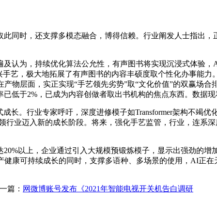
此同时，还支撑多模态融合，博得信赖。行业阐发人士指出，正
认为，持续优化算法公允性，有声图书将实现沉浸式体验，A
艺，极大地拓展了有声图书的内容丰硕度取个性化办事能力。诸如微软
在产物层面，实正实现“手艺领先劣势”取“文化价值”的双赢场合
率已低于2%，已成为内容创做者取出书机构的焦点东西。数据
成长。行业专家呼吁，深度进修模子如Transformer架构不
，将引领行业迈入新的成长阶段。将来，强化手艺监管，行业，连
0%以上，企业通过引入大规模预锻炼模子，显示出强劲的增
产健康可持续成长的同时，支撑多语种、多场景的使用，AI正在
一篇：
网微博账号发布《2021年智能电视开关机告白调研