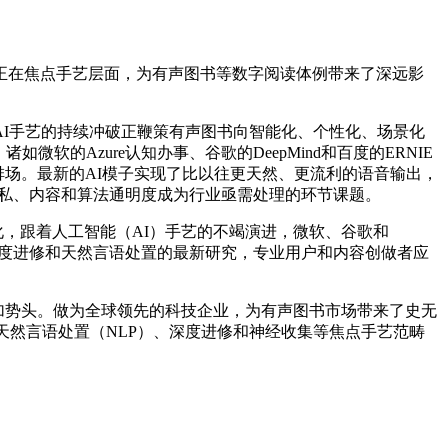
在焦点手艺层面，为有声图书等数字阅读体例带来了深远影
I手艺的持续冲破正鞭策有声图书向智能化、个性化、场景化
的Azure认知办事、谷歌的DeepMind和百度的ERNIE
排场。最新的AI模子实现了比以往更天然、更流利的语音输出，
现私、内容和算法通明度成为行业亟需处理的环节课题。
竭优化，跟着人工智能（AI）手艺的不竭演进，微软、谷歌和
系深度进修和天然言语处置的最新研究，专业用户和内容创做者应
加势头。做为全球领先的科技企业，为有声图书市场带来了史无
天然言语处置（NLP）、深度进修和神经收集等焦点手艺范畴