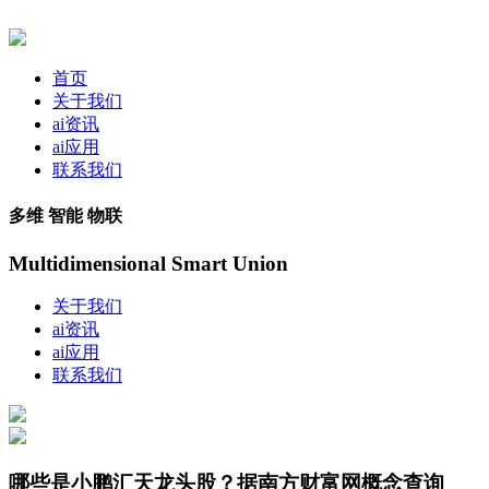
首页
关于我们
ai资讯
ai应用
联系我们
多维 智能 物联
Multidimensional Smart Union
关于我们
ai资讯
ai应用
联系我们
哪些是小鹏汇天龙头股？据南方财富网概念查询