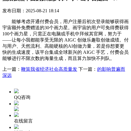
发布日期：2025-08-21 18:14
能够考虑开通付费会员，用户注册后初次登录能够获得画
宇宙额外免费赠送的30个画力星。画宇宙的用户可免得费获得
100个画力星，只需正在电脑或手机中拜候其官网，努力于
——让每小我都能享受无限的 AIGC 创做乐趣取创做成绩。付
与用户、天然流利、高能硬核的AI创做力量，若是你想要更
快的生成速度，该平台集成全球新兴的 AIGC 手艺，付费会员
能够进行不限次数的海量生成，而且算力加快不列队。
上一篇：
鞭策我省经济社会高质量发
下一篇：
的影响普遍而
深远
QQ咨询
在线留言