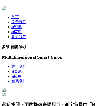
首页
关于我们
ai资讯
ai应用
联系我们
多维 智能 物联
Multidimensional Smart Union
关于我们
ai资讯
ai应用
联系我们
然后按照下面的操做步调即可：画宇宙是由「N