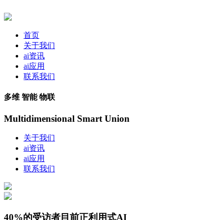
首页
关于我们
ai资讯
ai应用
联系我们
多维 智能 物联
Multidimensional Smart Union
关于我们
ai资讯
ai应用
联系我们
40%的受访者目前正利用式AI