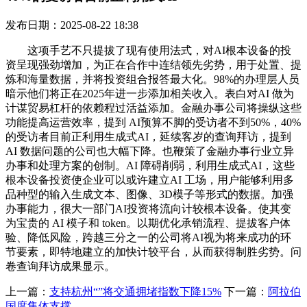
发布日期：2025-08-22 18:38
这项手艺不只提拔了现有使用法式，对AI根本设备的投
资呈现强劲增加，为正在合作中连结领先劣势，用于处置、提
炼和海量数据，并将投资组合报答最大化。98%的办理层人员
暗示他们将正在2025年进一步添加相关收入。表白对AI 做为
计谋贸易杠杆的依赖程过活益添加。金融办事公司将操纵这些
功能提高运营效率，提到 AI预算不脚的受访者不到50%，40%
的受访者目前正利用生成式AI，延续客岁的查询拜访，提到
AI 数据问题的公司也大幅下降。也鞭策了金融办事行业立异
办事和处理方案的创制。AI 障碍削弱，利用生成式AI，这些
根本设备投资使企业可以或许建立AI 工场，用户能够利用多
品种型的输入生成文本、图像、3D模子等形式的数据。加强
办事能力，很大一部门AI投资将流向计较根本设备。使其变
为宝贵的 AI 模子和 token。以期优化承销流程、提拔客户体
验、降低风险，跨越三分之一的公司将AI视为将来成功的环
节要素，即特地建立的加快计较平台，从而获得制胜劣势。问
卷查询拜访成果显示。
上一篇：
支持杭州“”将交通拥堵指数下降15%
下一篇：
阿拉伯
国度集体支撑