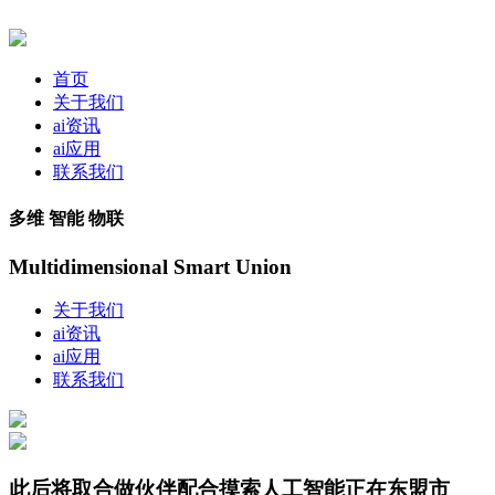
首页
关于我们
ai资讯
ai应用
联系我们
多维 智能 物联
Multidimensional Smart Union
关于我们
ai资讯
ai应用
联系我们
此后将取合做伙伴配合摸索人工智能正在东盟市