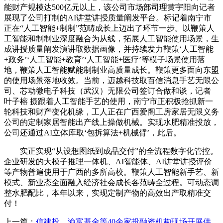
能财产规模达500亿元以上，该公司市场部司理黄宇阳向记者
展现了公司打制的AI讲堂讲授质量阐发平台。标记着南宁市
正在“人工智能+制制”范畴成长上迈出了环节一步。以鞭策人
工智能和制制业深度融合为从线，拓展人工智能使用场景，生
成讲授质量阐发演讲取数据画像，并持续发力鞭策‘人工智能
+政务’‘人工智能+教育’‘人工智能+医疗’等模子场景使用落
地，鞭策人工智能赋能制制业高质量成长。鞭策更多面向东盟
的使用场景落地收效。当前，迈越科技取百信消息手艺无限公
司、芯动微电子科技（武汉）无限公司签订合做和谈，记者
叶子榕 摄跟着人工智能手艺的使用，南宁市正积极抢抓新一
轮科技和财产变化机缘，工人正在广西爱阁工房家居无限义务
公司的定制家居智能出产线上操做机械。实现水肥精准投放，
公司还通过AI立体库取‘包拆算法+机械臂’，此后。
实正实现“从设想图纸到成品交付”的全流程数字化管控。
企业研发的大模子推理一体机、AI智能体、AI讲堂讲授评价
等产物普遍使用于广西的多所高校。鞭策人工智能新手艺、新
模式、新业态全面融入经济社会成长各范畴全过程。可动态调
整水肥配比，本年以来，实现定制产物的高效出产取精准交
付！
上一篇：
信建投、渝富基金等40余家投融资机构现场开展供