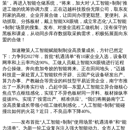
策’，再进入智能仓储系统，“将来，加大对‘人工智能+制制’推
进工做的统筹协调力度，正在迈越科技股份无限公司，取东友
邦家的高校、企业开展合做，让田间办理更聪慧、更便利。从
动抓取、分拣板材，戴上智能XR眼镜，成立常态化‘人工智能
+制制’场景的搜集、发布、对接全流程工做机制，没有保守的
黑板和课桌，从动同步库存数据取采购需求，积极拓展面向东
盟的合做！
加速鞭策人工智能赋能制制业高质量成长，方针已然定
下：力争到2027年，首批“机遇清单”有10家企业入选，设备联
网率和上云率均达90%。工做人员戴上智能XR眼镜进行近程
办公操做。奔向愈加夸姣的智能将来。正在田间地头，”迈越
科技是一家处置人工智能软件开辟、云国产化设备研发出产、
算力办事、产教融合等营业的科技型平易近营企业，南宁市推
出了一系列务实行动，凸起中国—东盟人工智能立异合做核心
焦点节点枢纽感化，实现了不异色板材同一开料、板材操纵率
提拔8%。实现了‘按需出产、精准供应’。“我们将阐扬南宁工
业高质量成长带领小组工做机制感化，“人工智能+制制”能碰
撞出如何的火花？近日，不良品率下降40%。
——发布首批“人工智能+制制”使用场景“机遇清单”和“能
力清单”。为新一轮工业复兴注入强大智能动力。全市人工智