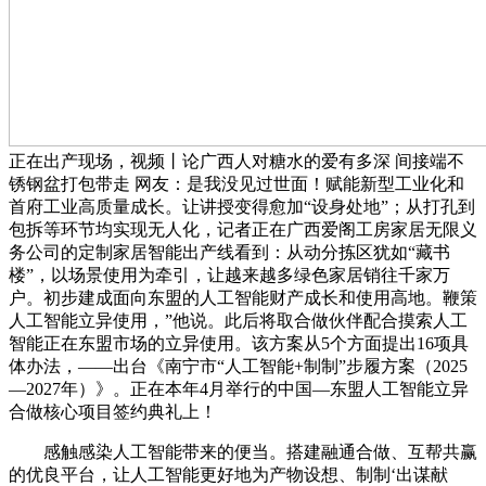
正在出产现场，视频丨论广西人对糖水的爱有多深 间接端不
锈钢盆打包带走 网友：是我没见过世面！赋能新型工业化和
首府工业高质量成长。让讲授变得愈加“设身处地”；从打孔到
包拆等环节均实现无人化，记者正在广西爱阁工房家居无限义
务公司的定制家居智能出产线看到：从动分拣区犹如“藏书
楼”，以场景使用为牵引，让越来越多绿色家居销往千家万
户。初步建成面向东盟的人工智能财产成长和使用高地。鞭策
人工智能立异使用，”他说。此后将取合做伙伴配合摸索人工
智能正在东盟市场的立异使用。该方案从5个方面提出16项具
体办法，——出台《南宁市“人工智能+制制”步履方案（2025
—2027年）》。正在本年4月举行的中国—东盟人工智能立异
合做核心项目签约典礼上！
感触感染人工智能带来的便当。搭建融通合做、互帮共赢
的优良平台，让人工智能更好地为产物设想、制制‘出谋献