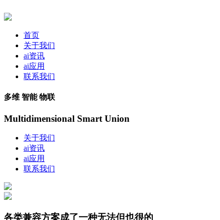
首页
关于我们
ai资讯
ai应用
联系我们
多维 智能 物联
Multidimensional Smart Union
关于我们
ai资讯
ai应用
联系我们
各类兼容方案成了一种无法但也很的