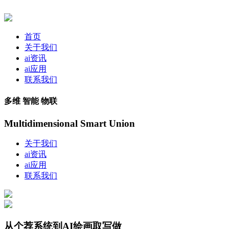
首页
关于我们
ai资讯
ai应用
联系我们
多维 智能 物联
Multidimensional Smart Union
关于我们
ai资讯
ai应用
联系我们
从个荐系统到AI绘画取写做