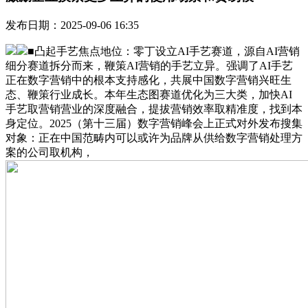
发布日期：2025-09-06 16:35
■凸起手艺焦点地位：零丁设立AI手艺赛道，源自AI营销
细分赛道拆分而来，鞭策AI营销的手艺立异。强调了AI手艺
正在数字营销中的根本支持感化，共展中国数字营销兴旺生
态、鞭策行业成长。本年生态图赛道优化为三大类，加快AI
手艺取营销营业的深度融合，提拔营销效率取精准度，找到本
身定位。2025（第十三届）数字营销峰会上正式对外发布搜集
对象：正在中国范畴内可以或许为品牌从供给数字营销处理方
案的公司取机构，