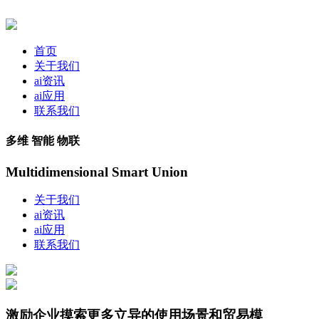
首页
关于我们
ai资讯
ai应用
联系我们
多维 智能 物联
Multidimensional Smart Union
关于我们
ai资讯
ai应用
联系我们
激励企业摸索更多立异的使用场景和贸易模