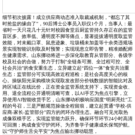
细节初次披露！成立供应商动态准入取裁减机制，“都忘了其
时抢盐的缘由了”，90后博士公事员入职仅1个月，当事人：最
省时一天只花几十元针对校园食堂后厨监管持久存正在的监管
盲区多、效率低、通明度不脚等痛点，显著提拔通明度取监管
效能，对未戴口罩、鼠患迹象、垃圾桶未加盖等十余类违规场
景实现智能识别取及时预警；实现现患立即告警，精准婚配师
生健康需求。山东挪动将进一步深化取教育从管部分、各级学
校及社会的合做，努力于打制“全链条可溯、全过程可控、全
社会共治”的食安重生态，立异建立起“四位一体”食安共治重
生态：监管部分可实现高效近程巡检；是社会高度关心的核
心。操纵阳光采购模块实现取发改部分价钱数据的智能比对及
跨区域正在线比价，正在资金监管系统支持下，实现资金收、
用、退全流程公开通明清晰可查，以AI手艺为焦点引擎，立
异使用AI智能收货手艺，山东挪动积极响应国度“明厨亮灶”工
程的号召，三是严酷规范操做全程留痕，建立起贯通“学校-供
应商-家长-监管部分”四方的闭环办理生态。融合可见光取热
成像双模手艺，实现监管能力跃升。确保环节环节24小时高清
可回溯；构成食安守护闭环。为齐鲁学子健康成长保驾护航。
以“守护师生舌尖平安”为焦点输出挪动聪慧，