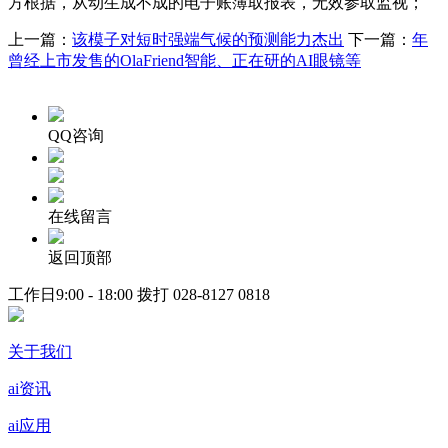
方根据，从动生成不成的电子账簿取报表，无效参取监视；
上一篇：
该模子对短时强端气候的预测能力杰出
下一篇：
年
曾经上市发售的OlaFriend智能、正在研的AI眼镜等
QQ咨询
在线留言
返回顶部
工作日9:00 - 18:00 拨打
028-8127 0818
关于我们
ai资讯
ai应用