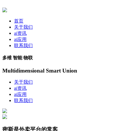
首页
关于我们
ai资讯
ai应用
联系我们
多维 智能 物联
Multidimensional Smart Union
关于我们
ai资讯
ai应用
联系我们
密斯是外卖平台的常客