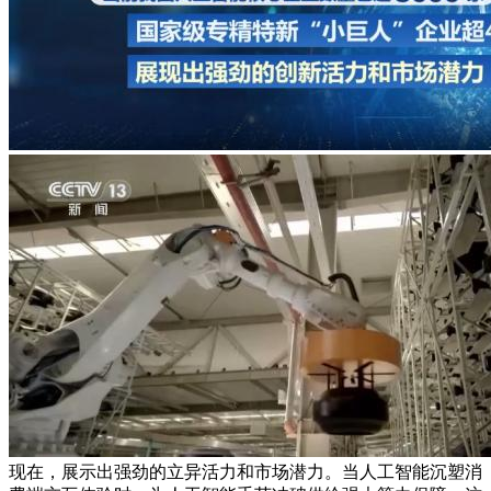
现在，展示出强劲的立异活力和市场潜力。当人工智能沉塑消