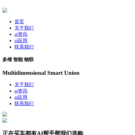
首页
关于我们
ai资讯
ai应用
联系我们
多维 智能 物联
Multidimensional Smart Union
关于我们
ai资讯
ai应用
联系我们
正在买车都有AI帮手帮我们选购