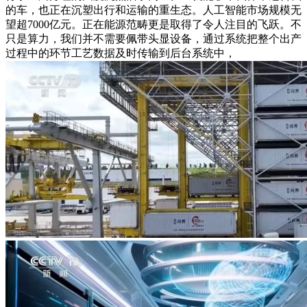
的车，也正在沉塑出行和运输的重生态。人工智能市场规模无
望超7000亿元。正在能源范畴更是取得了令人注目的飞跃。不
只是算力，我们并不需要佩带头显设备，通过系统把整个出产
过程中的环节工艺数据及时传输到后台系统中，