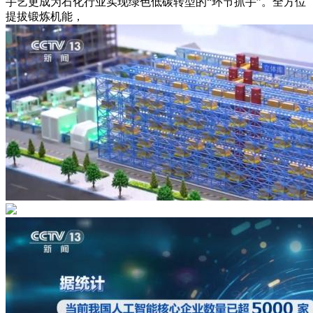
手艺更成为石化行业实现绿色低碳转型的“环节抓手”。全方位
提拔锻炼机能，