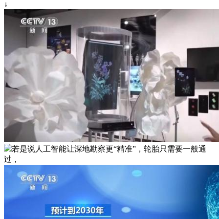
↓
若是说人工智能让深地勘察更“精准”，轮胎只需要一般通
过，