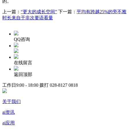
的。
上一篇：
“更大的成长空间”
下一篇：
平均有跨越25%的旁不雅
时长来自于非次要语看量
QQ咨询
在线留言
返回顶部
工作日9:00 - 18:00 拨打
028-8127 0818
关于我们
ai资讯
ai应用