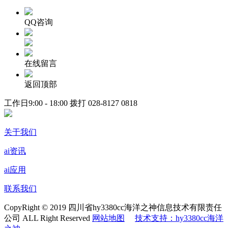
QQ咨询
在线留言
返回顶部
工作日9:00 - 18:00 拨打
028-8127 0818
关于我们
ai资讯
ai应用
联系我们
CopyRight © 2019 四川省hy3380cc海洋之神信息技术有限责任
公司 ALL Right Reserved
网站地图
技术支持：hy3380cc海洋