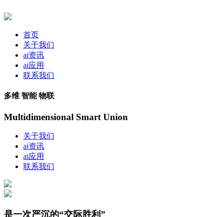
首页
关于我们
ai资讯
ai应用
联系我们
多维 智能 物联
Multidimensional Smart Union
关于我们
ai资讯
ai应用
联系我们
是一次严沉的“交际胜利”