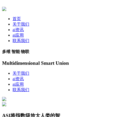
首页
关于我们
ai资讯
ai应用
联系我们
多维 智能 物联
Multidimensional Smart Union
关于我们
ai资讯
ai应用
联系我们
ASI将指数级放大人类的智