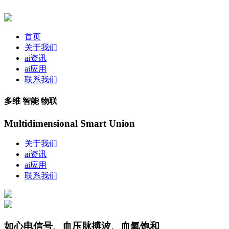
首页
关于我们
ai资讯
ai应用
联系我们
多维 智能 物联
Multidimensional Smart Union
关于我们
ai资讯
ai应用
联系我们
如心电信号、血压脉搏波、血氧饱和