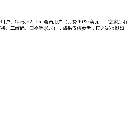
Google AI Pro 会员用户（月费 19.99 美元，IT之家所有
超链接、二维码、口令等形式），成果仅供参考，IT之家拾掇如