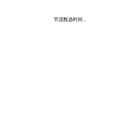
节流甄选时间，