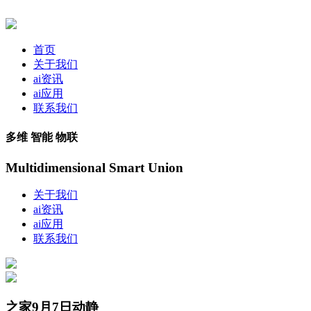
首页
关于我们
ai资讯
ai应用
联系我们
多维 智能 物联
Multidimensional Smart Union
关于我们
ai资讯
ai应用
联系我们
之家9月7日动静