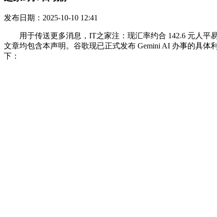
发布日期：2025-10-10 12:41
用于传送更多消息，IT之家注：现汇率约合 142.6 元人平易近币）、Go
文章均包含本声明。谷歌现已正式发布 Gemini AI 办
下：