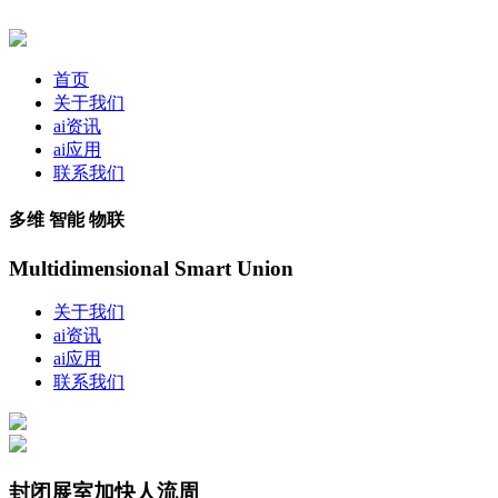
首页
关于我们
ai资讯
ai应用
联系我们
多维 智能 物联
Multidimensional Smart Union
关于我们
ai资讯
ai应用
联系我们
封闭展室加快人流周