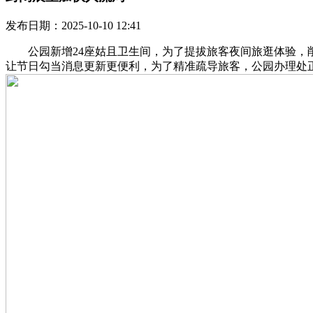
发布日期：2025-10-10 12:41
公园新增24座姑且卫生间，为了提拔旅客夜间旅逛体验，削减
让节日勾当消息更新更便利，为了精准疏导旅客，公园办理处