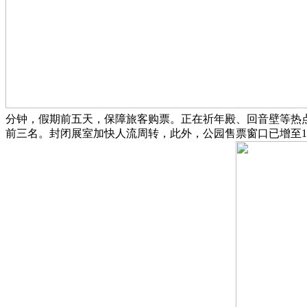
分钟，假期前五天，保障旅客购票。正在祈年殿、回音壁等热点
前三名。封闭展室加快人流周转，此外，公园售票窗口已增至1