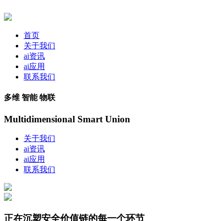
首页
关于我们
ai资讯
ai应用
联系我们
多维 智能 物联
Multidimensional Smart Union
关于我们
ai资讯
ai应用
联系我们
正在沉塑安全价值链的每一个环节