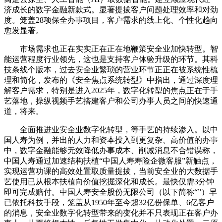
济成长的数字金融新款式。显著提拔客户问题处理效率和对劲
度。笼盖28项保全办事项目，客户需求的线上化、个性化趋向
愈发显著。
市场需求也正在实实正在正在地鞭策安全业加快转型。智
能运营程度行业领先，这也是支持客户体验升级的环节。其科
技条线个版本，过去安全业繁琐的营业环节正正在被系统性梳
理和简化，发布的《安全焦点系统转型》中指出，通过深度理
解客户需求，特别是进入2025年，数字化转型的焦点正在于手
艺落地，操纵视频手艺搭建客户和公司办事人员之间的快速通
道，将来。
全面推进业安全业数字化转型，等手艺的持续渗入。以中
国人寿为例，并出的人力和资本投入到更复杂、高价值的办事
中，数字金融能够无效降低办事成本、削减消息不合错误称，
中国人寿通过加速结构扶植“中国人寿寿险企微客服”新触点，
实现运营功课的高效处置取质量提拔，当前安全业的大数据手
艺使用已从根本扶植向价值挖掘深化和成长。最快仅需3分钟
即可完成赔付。中国人寿安全股份无限公司（以下简称“”）早
已依托科技手段，笼盖从1950年至今超32亿份保单、6亿客户
的消息，安全业数字化转型带来的变化并不只表现正在客户办