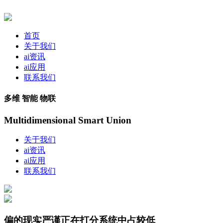
首页
关于我们
ai资讯
ai应用
联系我们
多维 智能 物联
Multidimensional Smart Union
关于我们
ai资讯
ai应用
联系我们
偏的现实严谨正在打分系统中占较低