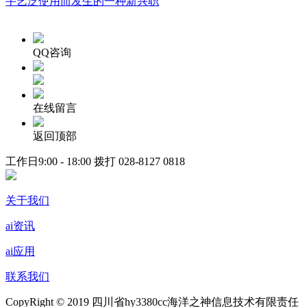
手艺泛使用而发生的一种新兴职
QQ咨询
在线留言
返回顶部
工作日9:00 - 18:00 拨打
028-8127 0818
关于我们
ai资讯
ai应用
联系我们
CopyRight © 2019 四川省hy3380cc海洋之神信息技术有限责任