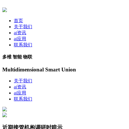
首页
关于我们
ai资讯
ai应用
联系我们
多维 智能 物联
Multidimensional Smart Union
关于我们
ai资讯
ai应用
联系我们
近期接管机构调研时暗示