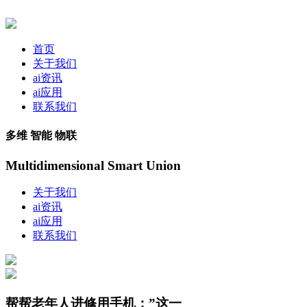
首页
关于我们
ai资讯
ai应用
联系我们
多维 智能 物联
Multidimensional Smart Union
关于我们
ai资讯
ai应用
联系我们
帮帮老年人进修用手机；”这一