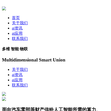
首页
关于我们
ai资讯
ai应用
联系我们
多维 智能 物联
Multidimensional Smart Union
关于我们
ai资讯
ai应用
联系我们
面向汽车零部等财产供给人工智能所需的算力、