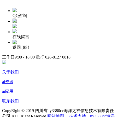
QQ咨询
在线留言
返回顶部
工作日9:00 - 18:00 拨打
028-8127 0818
关于我们
ai资讯
ai应用
联系我们
CopyRight © 2019 四川省hy3380cc海洋之神信息技术有限责任
公司 ALL Right Reserved
网站地图
技术支持：hy3380cc海洋