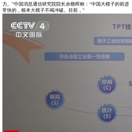
力。”中国消息通信研究院院长余晓晖称：“中国大模子的前进
常快的，根本大模子不竭冲破。目前，”