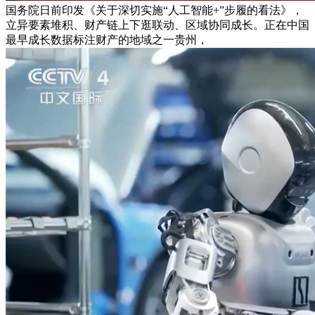
国务院日前印发《关于深切实施“人工智能+”步履的看法》，
立异要素堆积、财产链上下逛联动、区域协同成长。正在中国
最早成长数据标注财产的地域之一贵州，