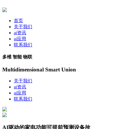
首页
关于我们
ai资讯
ai应用
联系我们
多维 智能 物联
Multidimensional Smart Union
关于我们
ai资讯
ai应用
联系我们
AI驱动的家电功能可提前预测设备故