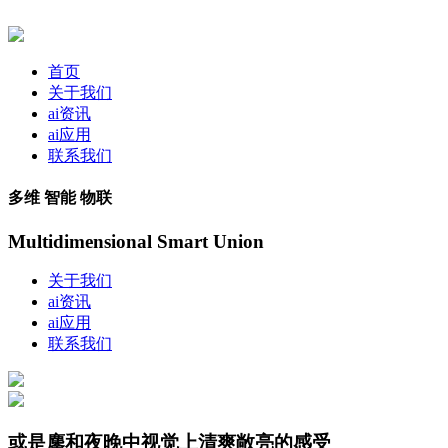
首页
关于我们
ai资讯
ai应用
联系我们
多维 智能 物联
Multidimensional Smart Union
关于我们
ai资讯
ai应用
联系我们
或是鏖和夜晚中视觉上清爽敞亮的感受