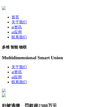
首页
关于我们
ai资讯
ai应用
联系我们
多维 智能 物联
Multidimensional Smart Union
关于我们
ai资讯
ai应用
联系我们
妇被逃缴、罚款超2300万元