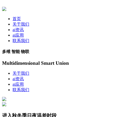
首页
关于我们
ai资讯
ai应用
联系我们
多维 智能 物联
Multidimensional Smart Union
关于我们
ai资讯
ai应用
联系我们
进入秋冬季日夜温差时段