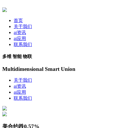
首页
关于我们
ai资讯
ai应用
联系我们
多维 智能 物联
Multidimensional Smart Union
关于我们
ai资讯
ai应用
联系我们
美合约跌0.57%