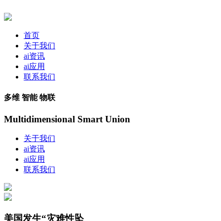
首页
关于我们
ai资讯
ai应用
联系我们
多维 智能 物联
Multidimensional Smart Union
关于我们
ai资讯
ai应用
联系我们
美国发生“灾难性坠