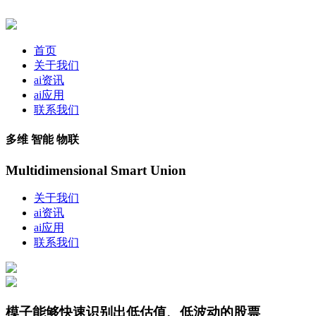
首页
关于我们
ai资讯
ai应用
联系我们
多维 智能 物联
Multidimensional Smart Union
关于我们
ai资讯
ai应用
联系我们
模子能够快速识别出低估值、低波动的股票