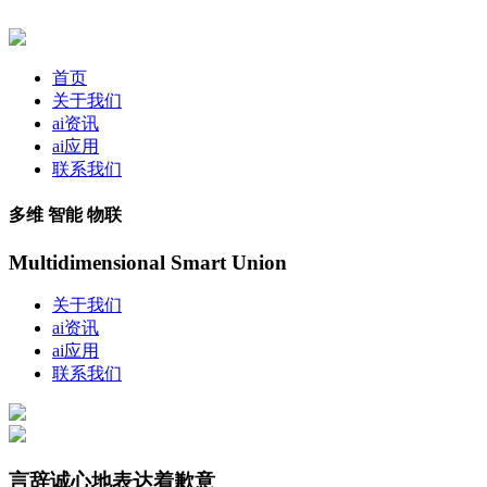
首页
关于我们
ai资讯
ai应用
联系我们
多维 智能 物联
Multidimensional Smart Union
关于我们
ai资讯
ai应用
联系我们
言辞诚心地表达着歉意