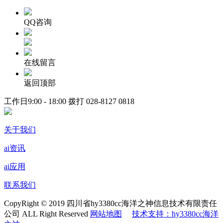
QQ咨询
在线留言
返回顶部
工作日9:00 - 18:00 拨打
028-8127 0818
关于我们
ai资讯
ai应用
联系我们
CopyRight © 2019 四川省hy3380cc海洋之神信息技术有限责任
公司 ALL Right Reserved
网站地图
技术支持：hy3380cc海洋