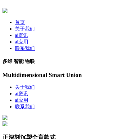
首页
关于我们
ai资讯
ai应用
联系我们
多维 智能 物联
Multidimensional Smart Union
关于我们
ai资讯
ai应用
联系我们
正深刻沉塑全育款式