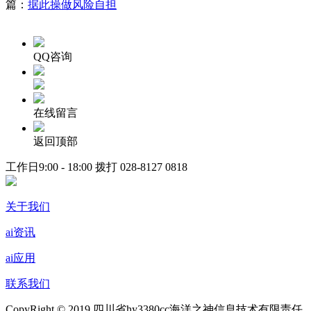
篇：
据此操做风险自担
QQ咨询
在线留言
返回顶部
工作日9:00 - 18:00 拨打
028-8127 0818
关于我们
ai资讯
ai应用
联系我们
CopyRight © 2019 四川省hy3380cc海洋之神信息技术有限责任